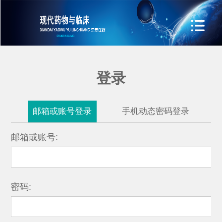
登录
邮箱或账号登录
手机动态密码登录
邮箱或账号:
密码: