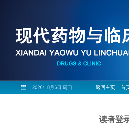
返回主页
首
2026年8月6日 周四
读者登