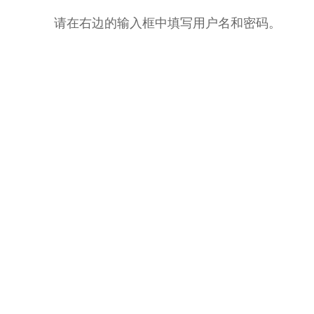
请在右边的输入框中填写用户名和密码。