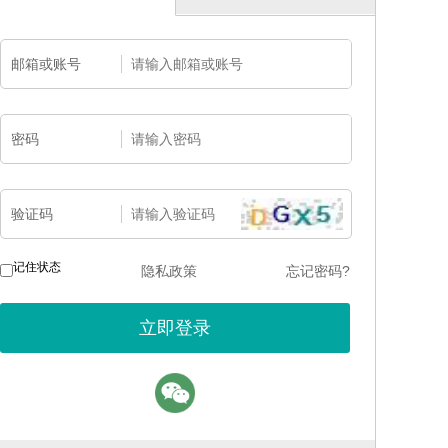
邮箱或账号
密码
验证码
记住状态
隐私政策
忘记密码?