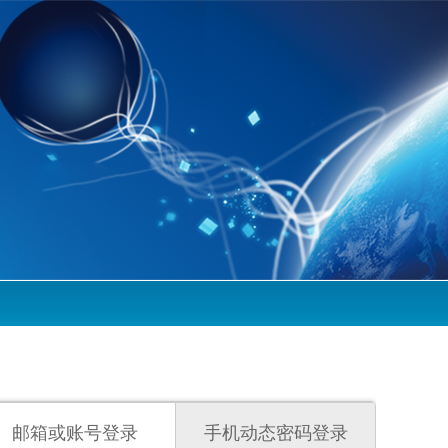
邮箱或账号登录
手机动态密码登录