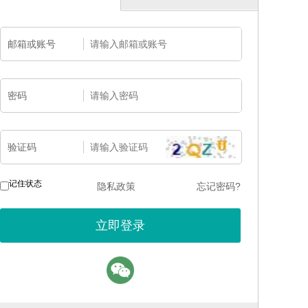
邮箱或账号
密码
验证码
记住状态
隐私政策
忘记密码?