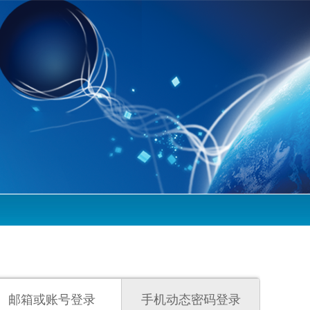
邮箱或账号登录
手机动态密码登录