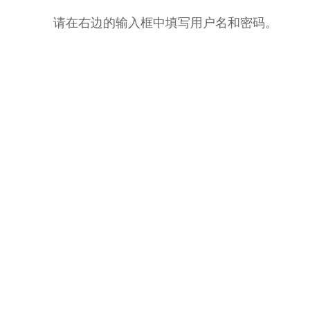
请在右边的输入框中填写用户名和密码。