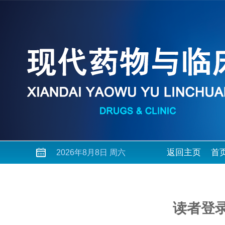
返回主页
首
2026年8月8日 周六
读者登