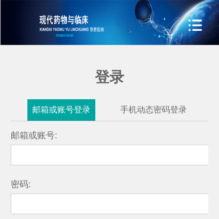
登录
邮箱或账号登录
手机动态密码登录
邮箱或账号:
密码: