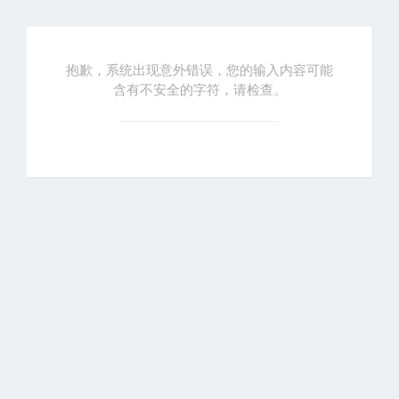
抱歉，系统出现意外错误，您的输入内容可能
含有不安全的字符，请检查。