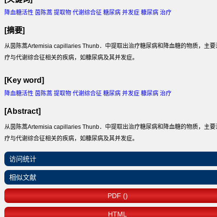
降血糖活性 茵陈蒿 提取物 代谢综合征 糖尿病 并发症 糠尿病 治疗
[摘要]
从茵陈蒿Artemisia capillaries Thunb．中提取出治疗糖尿病和降血糖的物质，主
疗与代谢综合征相关的疾病，如糠尿病及其并发症。
[Key word]
降血糖活性 茵陈蒿 提取物 代谢综合征 糖尿病 并发症 糠尿病 治疗
[Abstract]
从茵陈蒿Artemisia capillaries Thunb．中提取出治疗糖尿病和降血糖的物质，主
疗与代谢综合征相关的疾病，如糠尿病及其并发症。
访问统计
相似文献
PDF ()
HTML