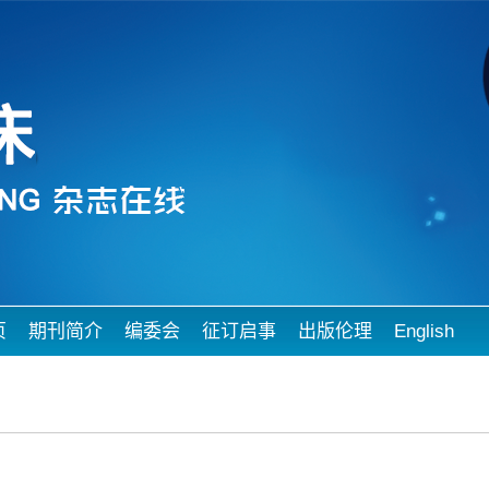
页
期刊简介
编委会
征订启事
出版伦理
English