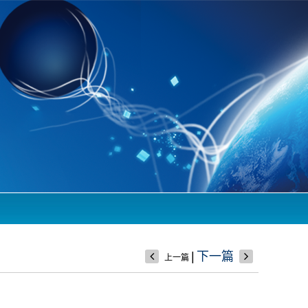
|
下一篇
上一篇