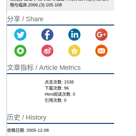
物与临床,2006,(3):105-108
分享 / Share
文章指标 / Article Metrics
点击次数:
1538
下载次数:
96
Html阅读次数:
0
引用次数:
0
历史 / History
收稿日期:
2005-12-08