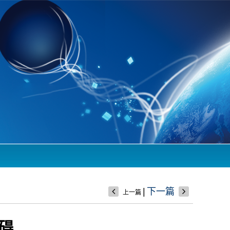
|
下一篇
上一篇
碍