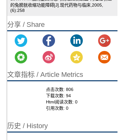
的兔膀胱收缩功能障碍[J].现代药物与临床,2005,
(6):258
分享 / Share
文章指标 / Article Metrics
点击次数:
806
下载次数:
94
Html阅读次数:
0
引用次数:
0
历史 / History