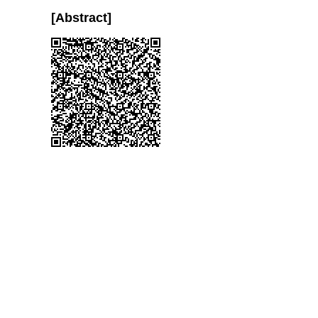
[Abstract]