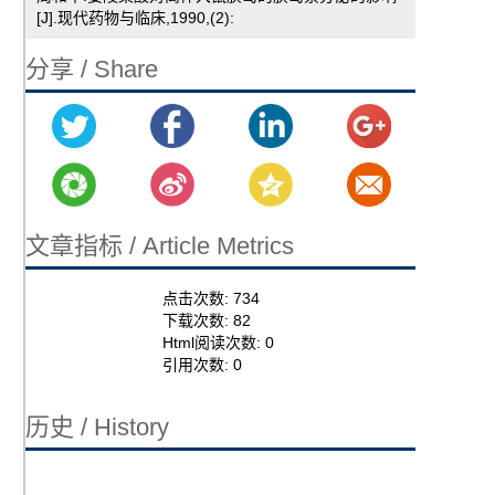
[J].现代药物与临床,1990,(2):
分享 / Share
文章指标 / Article Metrics
点击次数:
734
下载次数:
82
Html阅读次数:
0
引用次数:
0
历史 / History