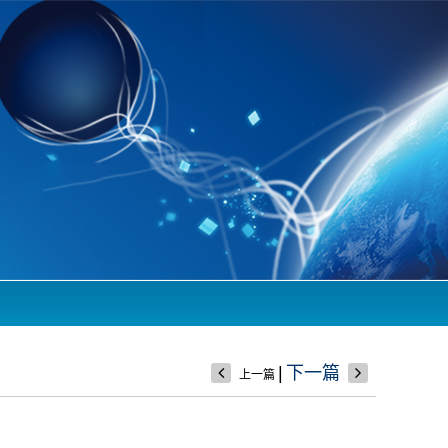
|
下一篇
上一篇