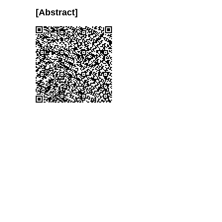
[Abstract]