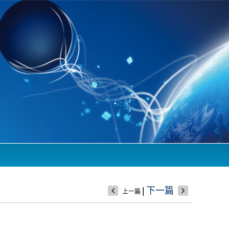
|
下一篇
上一篇