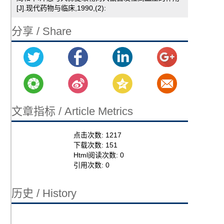
[J].现代药物与临床,1990,(2):
分享 / Share
文章指标 / Article Metrics
点击次数:
1217
下载次数:
151
Html阅读次数:
0
引用次数:
0
历史 / History