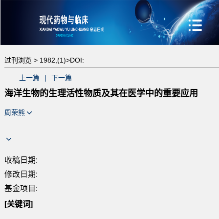
过刊浏览 >
1982,(1)>
DOI:
上一篇
|
下一篇
海洋生物的生理活性物质及其在医学中的重要应用
周荣熊
收稿日期:
修改日期:
基金项目:
[关键词]